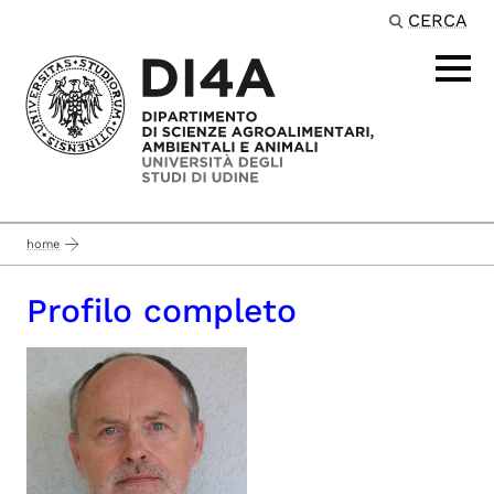
CERCA
Passa al contenuto principale
home
Profilo completo