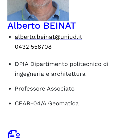
Alberto BEINAT
alberto.beinat@uniud.it
0432 558708
DPIA
Dipartimento politecnico di
ingegneria e architettura
Professore Associato
CEAR-04/A
Geomatica