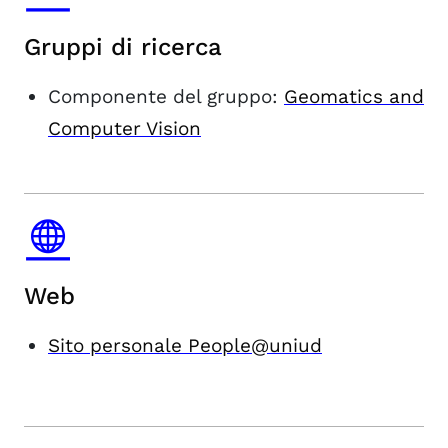
Gruppi di ricerca
Componente del gruppo:
Geomatics and
Computer Vision
Web
Sito personale People@uniud