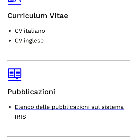
Curriculum Vitae
CV italiano
CV inglese
Pubblicazioni
Elenco delle pubblicazioni sul sistema
IRIS