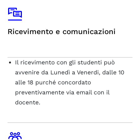
Ricevimento e comunicazioni
Il ricevimento con gli studenti può
avvenire da Lunedì a Venerdi, dalle 10
alle 18 purché concordato
preventivamente via email con il
docente.