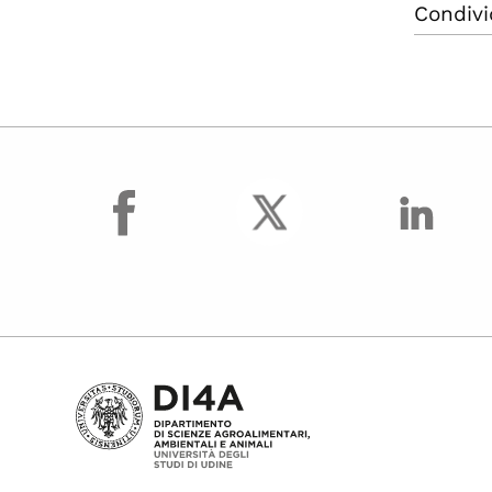
Condivi
facebook