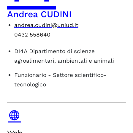
Andrea CUDINI
andrea.cudini@uniud.it
0432 558640
DI4A
Dipartimento di scienze
agroalimentari, ambientali e animali
Funzionario - Settore scientifico-
tecnologico