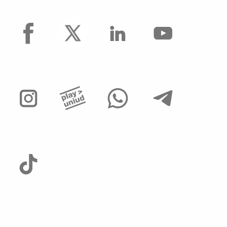
facebook