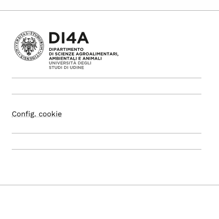
Config. cookie