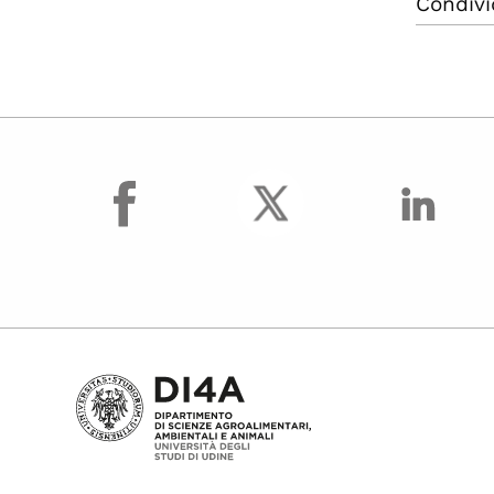
Condivi
facebook