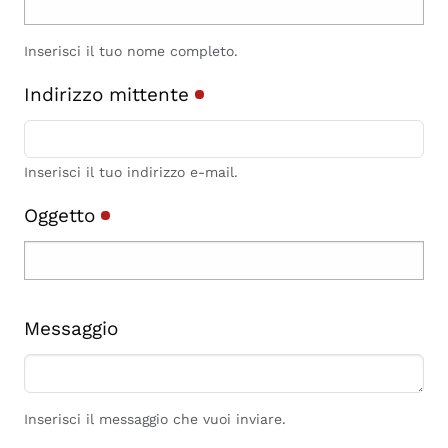
Inserisci il tuo nome completo.
Indirizzo mittente
Inserisci il tuo indirizzo e-mail.
Oggetto
Messaggio
Inserisci il messaggio che vuoi inviare.