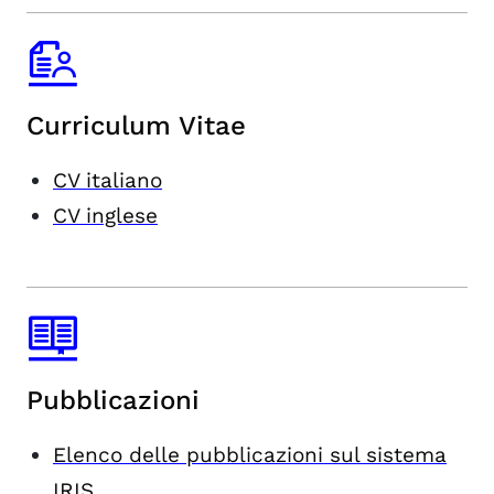
Curriculum Vitae
CV italiano
CV inglese
Pubblicazioni
Elenco delle pubblicazioni sul sistema
IRIS