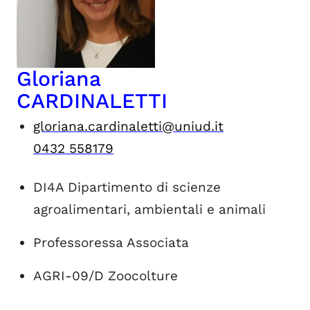
Gloriana
CARDINALETTI
gloriana.cardinaletti@uniud.it
0432 558179
DI4A
Dipartimento di scienze
agroalimentari, ambientali e animali
Professoressa Associata
AGRI-09/D
Zoocolture