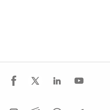
facebook