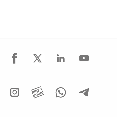
facebook