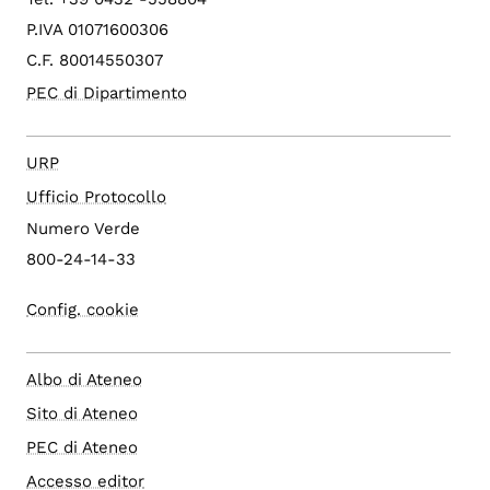
P.IVA 01071600306
C.F. 80014550307
PEC di Dipartimento
URP
Ufficio Protocollo
Numero Verde
800-24-14-33
Config. cookie
Albo di Ateneo
Sito di Ateneo
PEC di Ateneo
Accesso editor