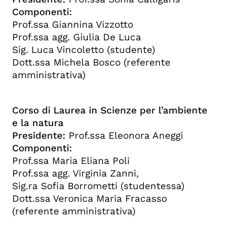
Componenti:
Prof.ssa Giannina Vizzotto
Prof.ssa agg. Giulia De Luca
Sig. Luca Vincoletto (studente)
Dott.ssa Michela Bosco (referente
amministrativa)
Corso di Laurea in Scienze per l’ambiente
e la natura
Presidente:
Prof.ssa Eleonora Aneggi
Componenti:
Prof.ssa Maria Eliana Poli
Prof.ssa agg. Virginia Zanni,
Sig.ra Sofia Borrometti (studentessa)
Dott.ssa Veronica Maria Fracasso
(referente amministrativa)