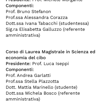
Componenti:
Prof. Bruno Stefanon
Prof.ssa Alessandra Corazza
Dott.ssa Ivana Tabacchi (studentessa)
Sig.ra Elisabetta Galluzzo (referente
amministrativa)
Corso di Laurea Magistrale in Scienza ed
economia del cibo
Presidente:
Prof. Luca Iseppi
Componenti:
Prof. Andrea Garlatti
Prof.ssa Stella Plazzotta
Dott. Mattia Marinello (studente)
Dott.ssa Michela Bosco (referente
amministrativa)