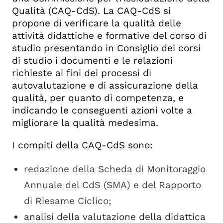
Qualità (CAQ-CdS). La CAQ-CdS si
propone di verificare la qualità delle
attività didattiche e formative del corso di
studio presentando in Consiglio dei corsi
di studio i documenti e le relazioni
richieste ai fini dei processi di
autovalutazione e di assicurazione della
qualità, per quanto di competenza, e
indicando le conseguenti azioni volte a
migliorare la qualità medesima.
I compiti della CAQ-CdS sono:
redazione della Scheda di Monitoraggio
Annuale del CdS (SMA) e del Rapporto
di Riesame Ciclico;
analisi della valutazione della didattica