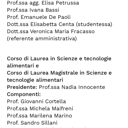
Prof.ssa agg. Elisa Petrussa
Prof.ssa Ivana Bassi
Prof. Emanuele De Paoli
Dott.ssa Elisabetta Centa (studentessa)
Dott.ssa Veronica Maria Fracasso
(referente amministrativa)
Corso di Laurea in Scienze e tecnologie
alimentari e
Corso di Laurea Magistrale in Scienze e
tecnologie alimentari
Presidente:
Prof.ssa Nadia Innocente
Componenti:
Prof. Giovanni Cortella
Prof.ssa Michela Maifreni
Prof.ssa Marilena Marino
Prof. Sandro Sillani