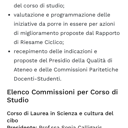
del corso di studio;
valutazione e programmazione delle
iniziative da porre in essere per azioni
di miglioramento proposte dal Rapporto
di Riesame Ciclico;
recepimento delle indicazioni e
proposte del Presidio della Qualità di
Ateneo e delle Commissioni Paritetiche
Docenti-Studenti.
Elenco Commissioni per Corso di
Studio
Corso di Laurea in Scienza e cultura del
cibo
Presidente:
Prof.ssa Sonia Calligaris