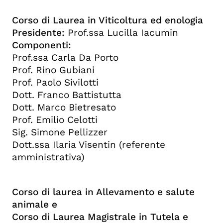
Corso di Laurea in Viticoltura ed enologia
Presidente:
Prof.ssa Lucilla Iacumin
Componenti:
Prof.ssa Carla Da Porto
Prof. Rino Gubiani
Prof. Paolo Sivilotti
Dott. Franco Battistutta
Dott. Marco Bietresato
Prof. Emilio Celotti
Sig. Simone Pellizzer
Dott.ssa Ilaria Visentin (referente
amministrativa)
Corso di laurea in Allevamento e salute
animale e
Corso di Laurea Magistrale in Tutela e