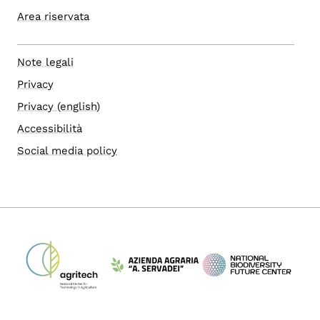
Area riservata
Note legali
Privacy
Privacy (english)
Accessibilità
Social media policy