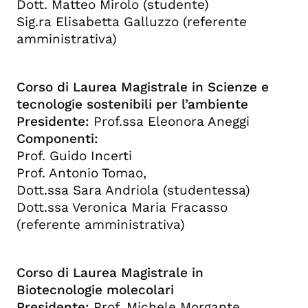
Dott. Matteo Mirolo (studente)
Sig.ra Elisabetta Galluzzo (referente
amministrativa)
Corso di Laurea Magistrale in Scienze e
tecnologie sostenibili per l’ambiente
Presidente:
Prof.ssa Eleonora Aneggi
Componenti:
Prof. Guido Incerti
Prof. Antonio Tomao,
Dott.ssa Sara Andriola (studentessa)
Dott.ssa Veronica Maria Fracasso
(referente amministrativa)
Corso di Laurea Magistrale in
Biotecnologie molecolari
Presidente:
Prof. Michele Morgante