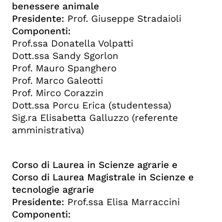
benessere animale
Presidente:
Prof. Giuseppe Stradaioli
Componenti:
Prof.ssa Donatella Volpatti
Dott.ssa Sandy Sgorlon
Prof. Mauro Spanghero
Prof. Marco Galeotti
Prof. Mirco Corazzin
Dott.ssa Porcu Erica (studentessa)
Sig.ra Elisabetta Galluzzo (referente
amministrativa)
Corso di Laurea in Scienze agrarie e
Corso di Laurea Magistrale in Scienze e
tecnologie agrarie
Presidente:
Prof.ssa Elisa Marraccini
Componenti: