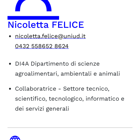
Nicoletta FELICE
nicoletta.felice@uniud.it
0432 558652 8624
DI4A
Dipartimento di scienze
agroalimentari, ambientali e animali
Collaboratrice - Settore tecnico,
scientifico, tecnologico, informatico e
dei servizi generali