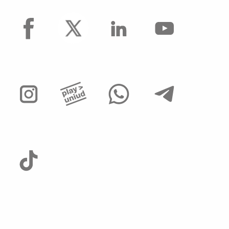
facebook