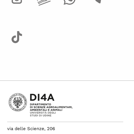
via delle Scienze, 206