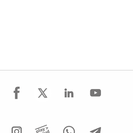
facebook