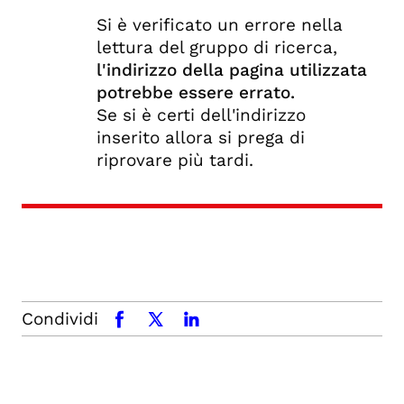
Si è verificato un errore nella
lettura del gruppo di ricerca,
l'indirizzo della pagina utilizzata
potrebbe essere errato.
Se si è certi dell'indirizzo
inserito allora si prega di
riprovare più tardi.
Condividi
facebook
x.com
linkedin