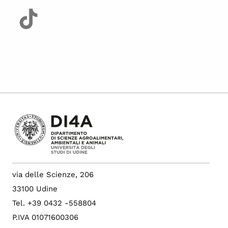
via delle Scienze, 206
33100 Udine
Tel. +39 0432 -558804
P.IVA 01071600306