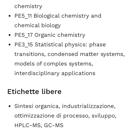
chemistry
PE5_11 Biological chemistry and
chemical biology
PE5_17 Organic chemistry
PE3_15 Statistical physics: phase
transitions, condensed matter systems,
models of comples systems,
interdisciplinary applications
Etichette libere
Sintesi organica, industrializzazione,
ottimizzazione di processo, sviluppo,
HPLC-MS, GC-MS