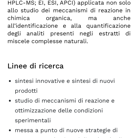
HPLC-MS; EI, ESI, APCI) applicata non solo
allo studio dei meccanismi di reazione in
chimica organica, ma anche
all’identificazione e alla quantificazione
degli analiti presenti negli estratti di
miscele complesse naturali.
Linee di ricerca
sintesi innovative e sintesi di nuovi
prodotti
studio di meccanismi di reazione e
ottimizzazione delle condizioni
sperimentali
messa a punto di nuove strategie di