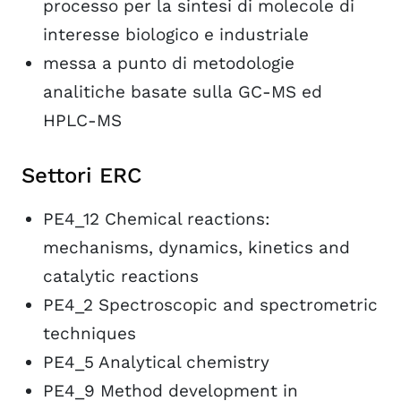
processo per la sintesi di molecole di
interesse biologico e industriale
messa a punto di metodologie
analitiche basate sulla GC-MS ed
HPLC-MS
Settori ERC
PE4_12 Chemical reactions:
mechanisms, dynamics, kinetics and
catalytic reactions
PE4_2 Spectroscopic and spectrometric
techniques
PE4_5 Analytical chemistry
PE4_9 Method development in