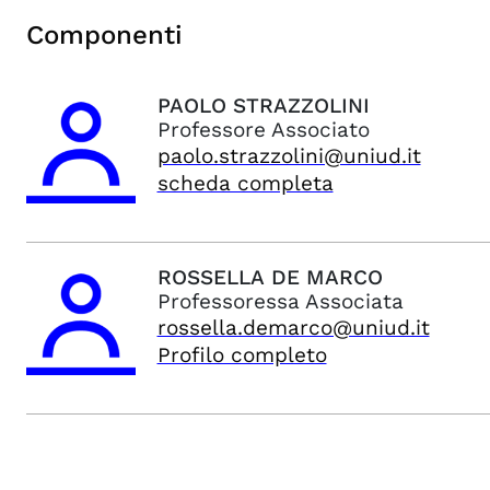
Componenti
PAOLO
STRAZZOLINI
Professore Associato
paolo.strazzolini@uniud.it
scheda completa
ROSSELLA
DE MARCO
Professoressa Associata
rossella.demarco@uniud.it
Profilo completo