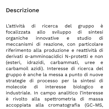
Descrizione
L’attività di ricerca del gruppo è
focalizzata allo sviluppo di sintesi
organiche innovative e studio di
meccanismi di reazione, con particolare
riferimento alla produzione e reattività di
derivati α-amminoacidici N-protetti e non
(esteri, idrazidi, carbammati, uree e
carbamoil azidi). Interesse di ricerca del
gruppo è anche la messa a punto di nuove
strategie di processo per la sintesi di
molecole di interesse biologico e
industriale. In campo analitico l’interesse
è rivolto alla spettrometria di massa
accoppiata alla cromatografia (GC-MS,