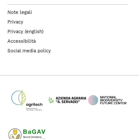
Note legali
Privacy
Privacy (english)
Accessibilità
Social media policy