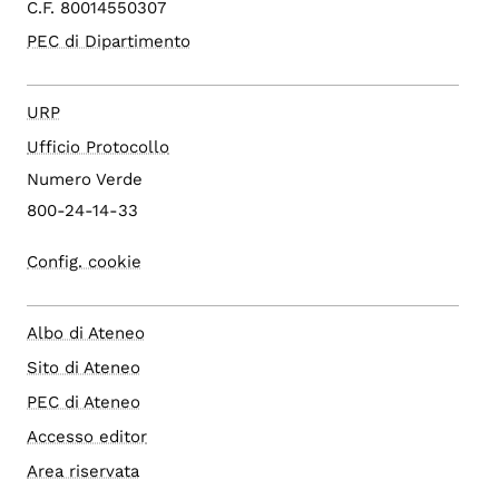
C.F. 80014550307
PEC di Dipartimento
URP
Ufficio Protocollo
Numero Verde
800-24-14-33
Config. cookie
Albo di Ateneo
Sito di Ateneo
PEC di Ateneo
Accesso editor
Area riservata