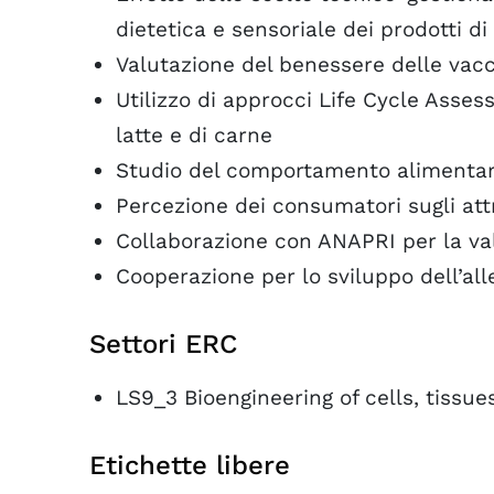
dietetica e sensoriale dei prodotti di
Valutazione del benessere delle vacc
Utilizzo di approcci Life Cycle Asses
latte e di carne
Studio del comportamento alimentare 
Percezione dei consumatori sugli attri
Collaborazione con ANAPRI per la va
Cooperazione per lo sviluppo dell’al
Settori ERC
LS9_3 Bioengineering of cells, tissu
Etichette libere