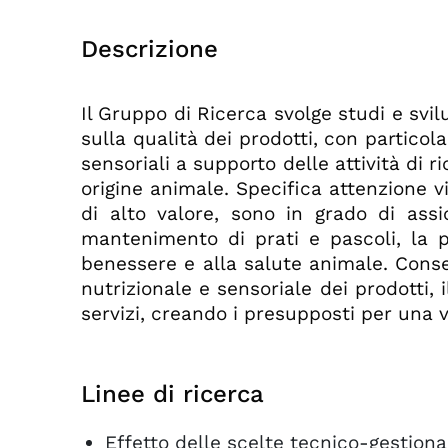
Descrizione
Il Gruppo di Ricerca svolge studi e svi
sulla qualità dei prodotti, con particol
sensoriali a supporto delle attività di 
origine animale. Specifica attenzione vi
di alto valore, sono in grado di assi
mantenimento di prati e pascoli, la p
benessere e alla salute animale. Conseg
nutrizionale e sensoriale dei prodotti, 
servizi, creando i presupposti per una v
Linee di ricerca
Effetto delle scelte tecnico-gestional