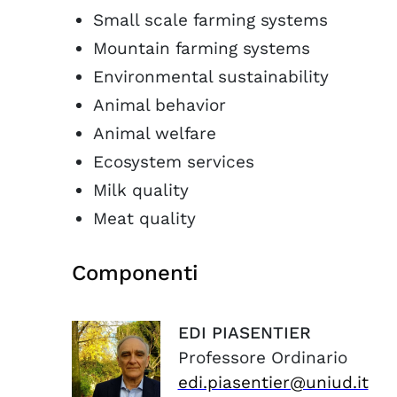
Small scale farming systems
Mountain farming systems
Environmental sustainability
Animal behavior
Animal welfare
Ecosystem services
Milk quality
Meat quality
Componenti
EDI
PIASENTIER
Professore Ordinario
edi.piasentier@uniud.it