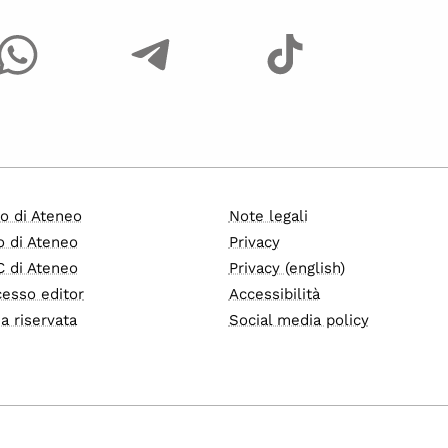
o di Ateneo
Note legali
o di Ateneo
Privacy
 di Ateneo
Privacy (english)
esso editor
Accessibilità
a riservata
Social media policy