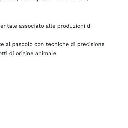
entale associato alle produzioni di
e al pascolo con tecniche di precisione
tti di origine animale