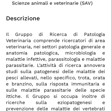
Scienze animali e veterinarie (SAV)
Descrizione
Il Gruppo di Ricerca di Patologia
Veterinaria comprende ricercatori di area
veterinaria, nei settori patologia generale e
anatomia patologica, microbiologia e
malattie infettive, parassitologia e malattie
parassitarie. L’attività di ricerca annovera
studi sulla patogenesi delle malattie dei
pesci allevati, nello specifico, trota, orata
e branzino, sulla risposta immunitaria e
sulle malattie parassitarie delle specie
ittiche. Il Gruppo si occupa inoltre di
ricerche sulla eziopatogenesi e
prevenzione delle malattie dei vertebrati