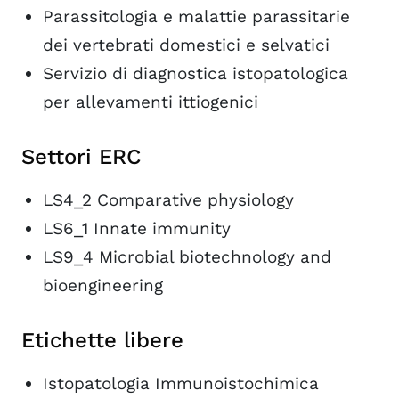
Parassitologia e malattie parassitarie
dei vertebrati domestici e selvatici
Servizio di diagnostica istopatologica
per allevamenti ittiogenici
Settori ERC
LS4_2 Comparative physiology
LS6_1 Innate immunity
LS9_4 Microbial biotechnology and
bioengineering
Etichette libere
Istopatologia Immunoistochimica