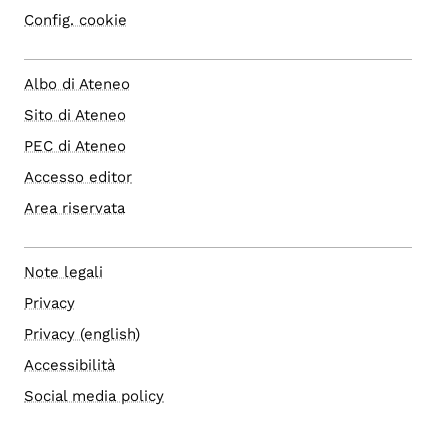
Config. cookie
Albo di Ateneo
Sito di Ateneo
PEC di Ateneo
Accesso editor
Area riservata
Note legali
Privacy
Privacy (english)
Accessibilità
Social media policy