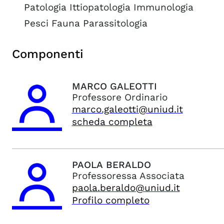
Patologia Ittiopatologia Immunologia
Pesci Fauna Parassitologia
Componenti
MARCO
GALEOTTI
Professore Ordinario
marco.galeotti@uniud.it
scheda completa
PAOLA
BERALDO
Professoressa Associata
paola.beraldo@uniud.it
Profilo completo