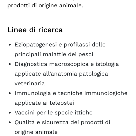
prodotti di origine animale.
Linee di ricerca
Eziopatogenesi e profilassi delle
principali malattie dei pesci
Diagnostica macroscopica e istologia
applicate all’anatomia patologica
veterinaria
Immunologia e tecniche immunologiche
applicate ai teleostei
Vaccini per le specie ittiche
Qualità e sicurezza dei prodotti di
origine animale