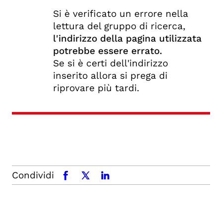
Si è verificato un errore nella
lettura del gruppo di ricerca,
l'indirizzo della pagina utilizzata
potrebbe essere errato.
Se si è certi dell'indirizzo
inserito allora si prega di
riprovare più tardi.
Condividi
facebook
x.com
linkedin