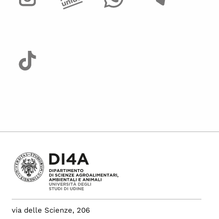
via delle Scienze, 206