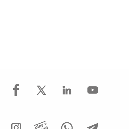
facebook