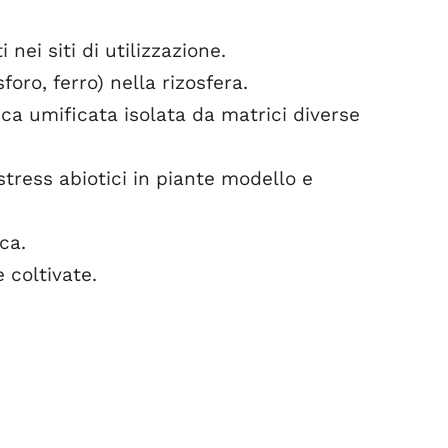
nei siti di utilizzazione.
foro, ferro) nella rizosfera.
ca umificata isolata da matrici diverse
tress abiotici in piante modello e
ca.
 coltivate.