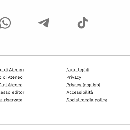
o di Ateneo
Note legali
o di Ateneo
Privacy
 di Ateneo
Privacy (english)
esso editor
Accessibilità
a riservata
Social media policy