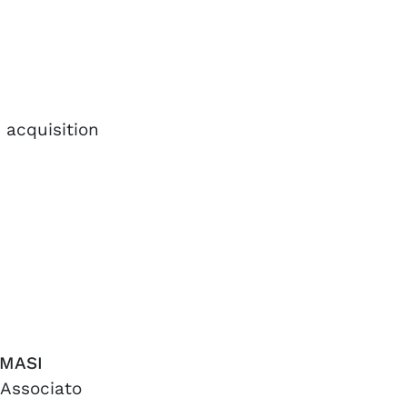
 acquisition
MASI
 Associato