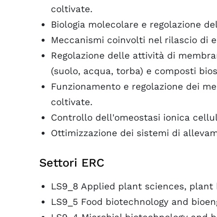
coltivate.
Biologia molecolare e regolazione del 
Meccanismi coinvolti nel rilascio di e
Regolazione delle attività di membra
(suolo, acqua, torba) e composti bios
Funzionamento e regolazione dei mecc
coltivate.
Controllo dell'omeostasi ionica cellul
Ottimizzazione dei sistemi di allevam
Settori ERC
LS9_8 Applied plant sciences, plant 
LS9_5 Food biotechnology and bioen