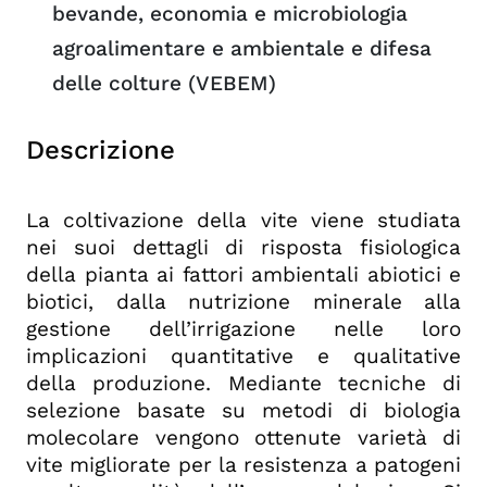
bevande, economia e microbiologia
agroalimentare e ambientale e difesa
delle colture (VEBEM)
Descrizione
La coltivazione della vite viene studiata
nei suoi dettagli di risposta fisiologica
della pianta ai fattori ambientali abiotici e
biotici, dalla nutrizione minerale alla
gestione dell’irrigazione nelle loro
implicazioni quantitative e qualitative
della produzione. Mediante tecniche di
selezione basate su metodi di biologia
molecolare vengono ottenute varietà di
vite migliorate per la resistenza a patogeni