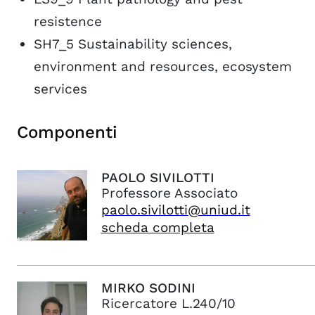
resistence
SH7_5 Sustainability sciences,
environment and resources, ecosystem
services
Componenti
PAOLO
SIVILOTTI
Professore Associato
paolo.sivilotti@uniud.it
scheda completa
MIRKO
SODINI
Ricercatore L.240/10