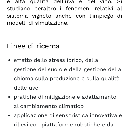
e alta qualità dell’uva e del vino. Si
studiano peraltro i fenomeni relativi al
sistema vigneto anche con l’impiego di
modelli di simulazione.
Linee di ricerca
effetto dello stress idrico, della
gestione del suolo e della gestione della
chioma sulla produzione e sulla qualità
delle uve
pratiche di mitigazione e adattamento
al cambiamento climatico
applicazione di sensoristica innovativa e
rilievi con piattaforme robotiche e da