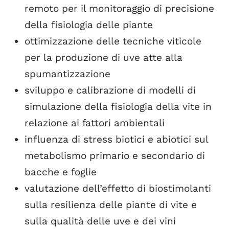
remoto per il monitoraggio di precisione
della fisiologia delle piante
ottimizzazione delle tecniche viticole
per la produzione di uve atte alla
spumantizzazione
sviluppo e calibrazione di modelli di
simulazione della fisiologia della vite in
relazione ai fattori ambientali
influenza di stress biotici e abiotici sul
metabolismo primario e secondario di
bacche e foglie
valutazione dell’effetto di biostimolanti
sulla resilienza delle piante di vite e
sulla qualità delle uve e dei vini