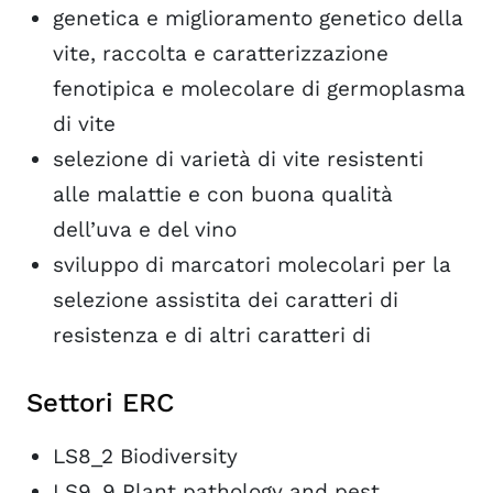
genetica e miglioramento genetico della
vite, raccolta e caratterizzazione
fenotipica e molecolare di germoplasma
di vite
selezione di varietà di vite resistenti
alle malattie e con buona qualità
dell’uva e del vino
sviluppo di marcatori molecolari per la
selezione assistita dei caratteri di
resistenza e di altri caratteri di
Settori ERC
LS8_2 Biodiversity
LS9_9 Plant pathology and pest