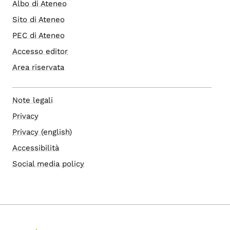
Albo di Ateneo
Sito di Ateneo
PEC di Ateneo
Accesso editor
Area riservata
Note legali
Privacy
Privacy (english)
Accessibilità
Social media policy