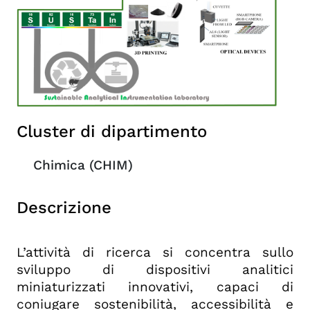
Cluster di dipartimento
Chimica (CHIM)
Descrizione
L’attività di ricerca si concentra sullo
sviluppo di dispositivi analitici
miniaturizzati innovativi, capaci di
coniugare sostenibilità, accessibilità e