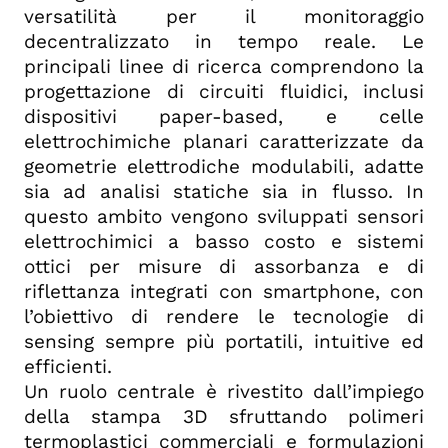
versatilità per il monitoraggio
decentralizzato in tempo reale. Le
principali linee di ricerca comprendono la
progettazione di circuiti fluidici, inclusi
dispositivi paper-based, e celle
elettrochimiche planari caratterizzate da
geometrie elettrodiche modulabili, adatte
sia ad analisi statiche sia in flusso. In
questo ambito vengono sviluppati sensori
elettrochimici a basso costo e sistemi
ottici per misure di assorbanza e di
riflettanza integrati con smartphone, con
l’obiettivo di rendere le tecnologie di
sensing sempre più portatili, intuitive ed
efficienti.
Un ruolo centrale è rivestito dall’impiego
della stampa 3D sfruttando polimeri
termoplastici commerciali e formulazioni