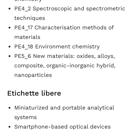
PE4_2 Spectroscopic and spectrometric
techniques
PE4_17 Characterisation methods of
materials
PE4_18 Environment chemistry
PE5_6 New materials: oxides, alloys,
composite, organic-inorganic hybrid,
nanoparticles
Etichette libere
Miniaturized and portable analytical
systems
Smartphone-based optical devices