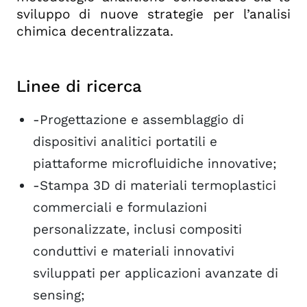
sviluppo di nuove strategie per l’analisi
chimica decentralizzata.
Linee di ricerca
-Progettazione e assemblaggio di
dispositivi analitici portatili e
piattaforme microfluidiche innovative;
-Stampa 3D di materiali termoplastici
commerciali e formulazioni
personalizzate, inclusi compositi
conduttivi e materiali innovativi
sviluppati per applicazioni avanzate di
sensing;