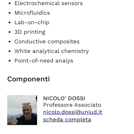
Electrochemical sensors
Microfluidics
Lab-on-chip
3D printing
Conductive composites
White analytical chemistry
Point-of-need analys
Componenti
NICOLO'
DOSSI
Professore Associato
nicolo.dossi@uniud.it
scheda completa