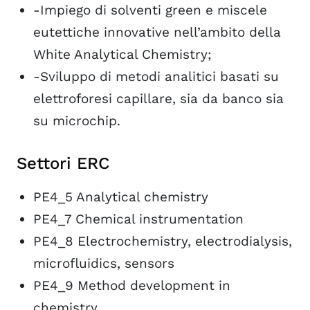
-Impiego di solventi green e miscele
eutettiche innovative nell’ambito della
White Analytical Chemistry;
-Sviluppo di metodi analitici basati su
elettroforesi capillare, sia da banco sia
su microchip.
Settori ERC
PE4_5 Analytical chemistry
PE4_7 Chemical instrumentation
PE4_8 Electrochemistry, electrodialysis,
microfluidics, sensors
PE4_9 Method development in
chemistry