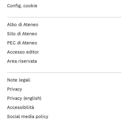
Config. cookie
Albo di Ateneo
Sito di Ateneo
PEC di Ateneo
Accesso editor
Area riservata
Note legali
Privacy
Privacy (english)
Accessibilità
Social media policy