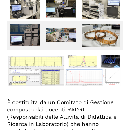
È costituita da un Comitato di Gestione
composto dai docenti RADRL
(Responsabili delle Attività di Didattica e
Ricerca in Laboratorio) che hanno