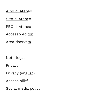
Albo di Ateneo
Sito di Ateneo
PEC di Ateneo
Accesso editor
Area riservata
Note legali
Privacy
Privacy (english)
Accessibilità
Social media policy