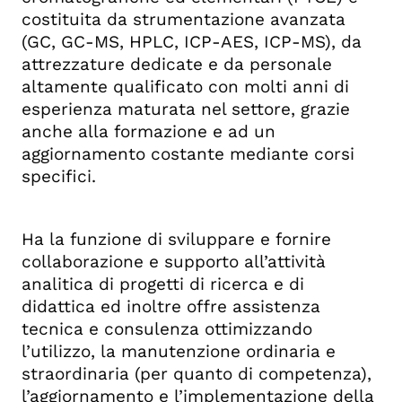
costituita da strumentazione avanzata
(GC, GC-MS, HPLC, ICP-AES, ICP-MS), da
attrezzature dedicate e da personale
altamente qualificato con molti anni di
esperienza maturata nel settore, grazie
anche alla formazione e ad un
aggiornamento costante mediante corsi
specifici.
Ha la funzione di sviluppare e fornire
collaborazione e supporto all’attività
analitica di progetti di ricerca e di
didattica ed inoltre offre assistenza
tecnica e consulenza ottimizzando
l’utilizzo, la manutenzione ordinaria e
straordinaria (per quanto di competenza),
l’aggiornamento e l’implementazione della