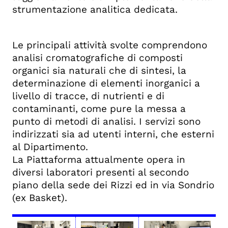
strumentazione analitica dedicata.
Le principali attività svolte comprendono
analisi cromatografiche di composti
organici sia naturali che di sintesi, la
determinazione di elementi inorganici a
livello di tracce, di nutrienti e di
contaminanti, come pure la messa a
punto di metodi di analisi. I servizi sono
indirizzati sia ad utenti interni, che esterni
al Dipartimento.
La Piattaforma attualmente opera in
diversi laboratori presenti al secondo
piano della sede dei Rizzi ed in via Sondrio
(ex Basket).