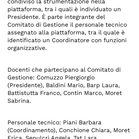
condiviso la strumentazione nella
piattaforma, tra i quali è individuato un
Presidente. È parte integrante del
Comitato di Gestione il personale tecnico
assegnato alla piattaforma, tra il quale è
identificato un Coordinatore con funzioni
organizzative.
Docenti che partecipano al Comitato di
Gestione: Comuzzo Piergiorgio
(Presidente), Baldini Mario, Barp Laura,
Battistutta Franco, Contin Marco, Moret
Sabrina.
Personale tecnico: Piani Barbara
(Coordinamento), Conchione Chiara, Moret
Erica, Sepulcri Angela, Tat Lara.