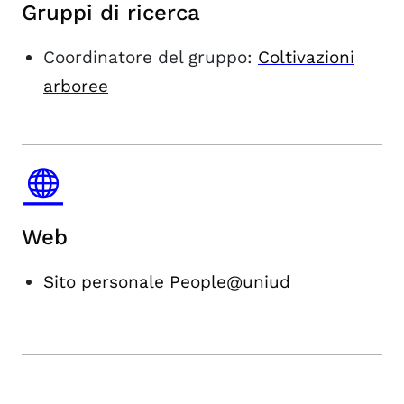
Gruppi di ricerca
Coordinatore del gruppo:
Coltivazioni
arboree
Web
Sito personale People@uniud