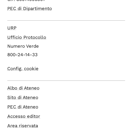
PEC di Dipartimento
URP
Ufficio Protocollo
Numero Verde
800-24-14-33
Config. cookie
Albo di Ateneo
Sito di Ateneo
PEC di Ateneo
Accesso editor
Area riservata