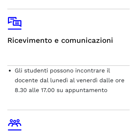
Ricevimento e comunicazioni
Gli studenti possono incontrare il
docente dal lunedì al venerdì dalle ore
8.30 alle 17.00 su appuntamento