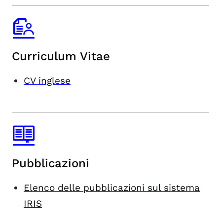
Curriculum Vitae
CV inglese
Pubblicazioni
Elenco delle pubblicazioni sul sistema
IRIS