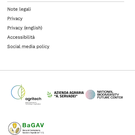
Note legali
Privacy
Privacy (english)
Accessibilità
Social media policy