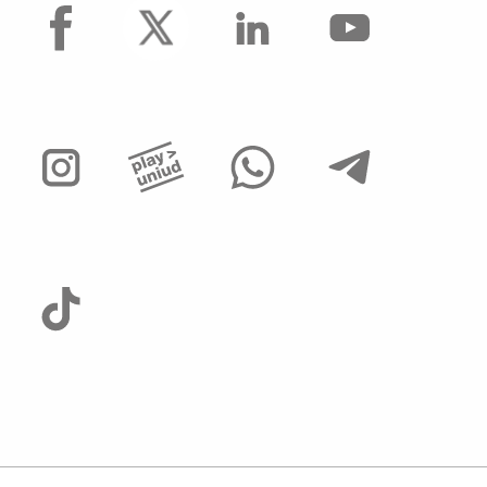
facebook