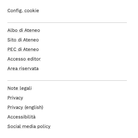
Config. cookie
Albo di Ateneo
Sito di Ateneo
PEC di Ateneo
Accesso editor
Area riservata
Note legali
Privacy
Privacy (english)
Accessibilità
Social media policy