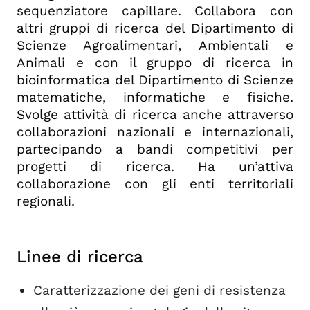
sequenziatore capillare. Collabora con
altri gruppi di ricerca del Dipartimento di
Scienze Agroalimentari, Ambientali e
Animali e con il gruppo di ricerca in
bioinformatica del Dipartimento di Scienze
matematiche, informatiche e fisiche.
Svolge attività di ricerca anche attraverso
collaborazioni nazionali e internazionali,
partecipando a bandi competitivi per
progetti di ricerca. Ha un’attiva
collaborazione con gli enti territoriali
regionali.
Linee di ricerca
Caratterizzazione dei geni di resistenza