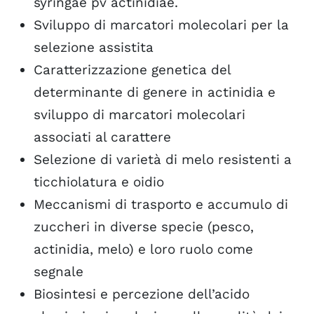
syringae pv actinidiae.
Sviluppo di marcatori molecolari per la
selezione assistita
Caratterizzazione genetica del
determinante di genere in actinidia e
sviluppo di marcatori molecolari
associati al carattere
Selezione di varietà di melo resistenti a
ticchiolatura e oidio
Meccanismi di trasporto e accumulo di
zuccheri in diverse specie (pesco,
actinidia, melo) e loro ruolo come
segnale
Biosintesi e percezione dell’acido