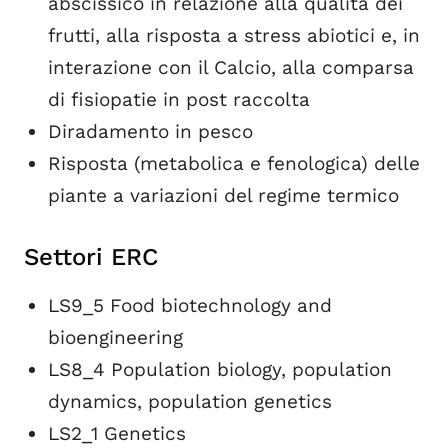
abscissico in relazione alla qualità dei
frutti, alla risposta a stress abiotici e, in
interazione con il Calcio, alla comparsa
di fisiopatie in post raccolta
Diradamento in pesco
Risposta (metabolica e fenologica) delle
piante a variazioni del regime termico
Settori ERC
LS9_5 Food biotechnology and
bioengineering
LS8_4 Population biology, population
dynamics, population genetics
LS2_1 Genetics