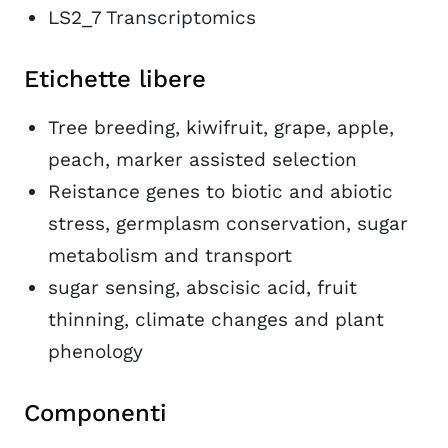
LS2_7 Transcriptomics
Etichette libere
Tree breeding, kiwifruit, grape, apple,
peach, marker assisted selection
Reistance genes to biotic and abiotic
stress, germplasm conservation, sugar
metabolism and transport
sugar sensing, abscisic acid, fruit
thinning, climate changes and plant
phenology
Componenti