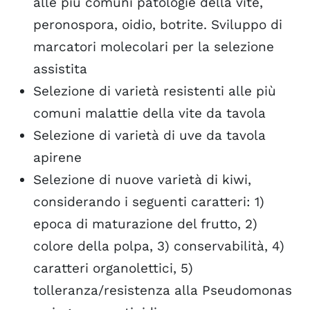
alle più comuni patologie della vite,
peronospora, oidio, botrite. Sviluppo di
marcatori molecolari per la selezione
assistita
Selezione di varietà resistenti alle più
comuni malattie della vite da tavola
Selezione di varietà di uve da tavola
apirene
Selezione di nuove varietà di kiwi,
considerando i seguenti caratteri: 1)
epoca di maturazione del frutto, 2)
colore della polpa, 3) conservabilità, 4)
caratteri organolettici, 5)
tolleranza/resistenza alla Pseudomonas