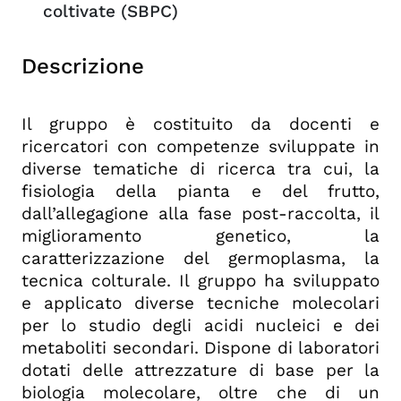
coltivate (SBPC)
Descrizione
Il gruppo è costituito da docenti e
ricercatori con competenze sviluppate in
diverse tematiche di ricerca tra cui, la
fisiologia della pianta e del frutto,
dall’allegagione alla fase post-raccolta, il
miglioramento genetico, la
caratterizzazione del germoplasma, la
tecnica colturale. Il gruppo ha sviluppato
e applicato diverse tecniche molecolari
per lo studio degli acidi nucleici e dei
metaboliti secondari. Dispone di laboratori
dotati delle attrezzature di base per la
biologia molecolare, oltre che di un